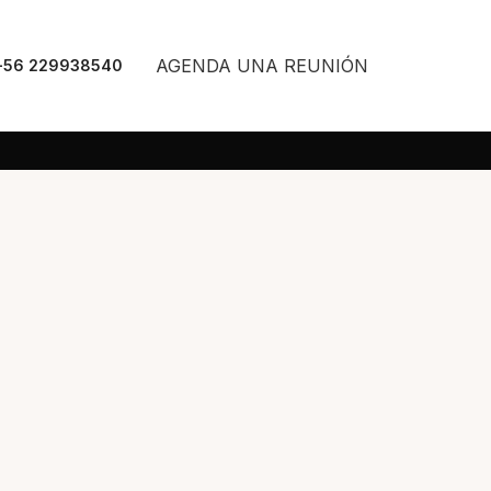
AGENDA UNA REUNIÓN
+56 229938540