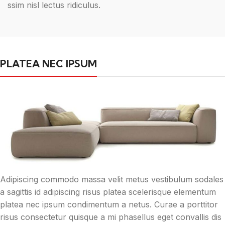
ssim nisl lectus ridiculus.
PLATEA NEC IPSUM
Adipiscing commodo massa velit metus vestibulum sodales
a sagittis id adipiscing risus platea scelerisque elementum
platea nec ipsum condimentum a netus. Curae a porttitor
risus consectetur quisque a mi phasellus eget convallis dis