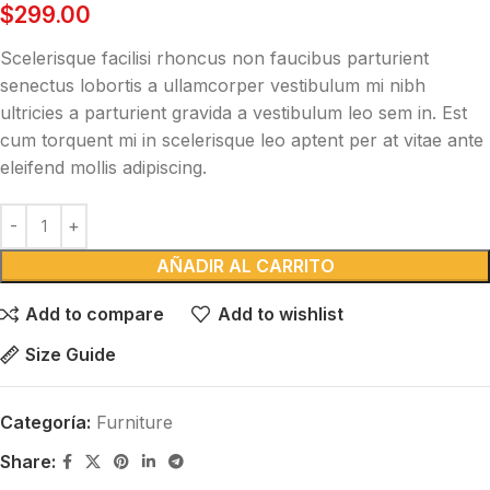
$
299.00
Scelerisque facilisi rhoncus non faucibus parturient
senectus lobortis a ullamcorper vestibulum mi nibh
ultricies a parturient gravida a vestibulum leo sem in. Est
cum torquent mi in scelerisque leo aptent per at vitae ante
eleifend mollis adipiscing.
AÑADIR AL CARRITO
Add to compare
Add to wishlist
Size Guide
Categoría:
Furniture
Share: