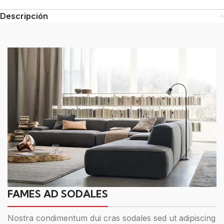
Descripción
FAMES AD SODALES
Nostra condimentum dui cras sodales sed ut adipiscing