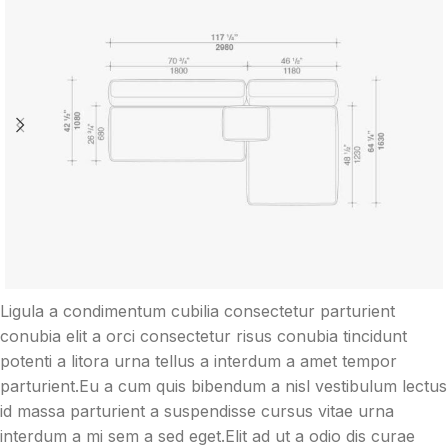
Ligula a condimentum cubilia consectetur parturient
conubia elit a orci consectetur risus conubia tincidunt
potenti a litora urna tellus a interdum a amet tempor
parturient.Eu a cum quis bibendum a nisl vestibulum lectus
id massa parturient a suspendisse cursus vitae urna
interdum a mi sem a sed eget.Elit ad ut a odio dis curae