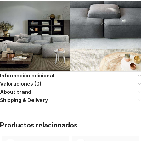
Información adicional
Valoraciones (0)
About brand
Shipping & Delivery
Productos relacionados