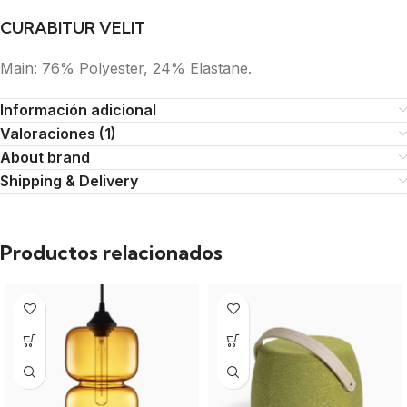
CURABITUR VELIT
Main: 76% Polyester, 24% Elastane.
Información adicional
Valoraciones (1)
About brand
Shipping & Delivery
Productos relacionados